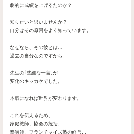
劇的に成績を上げるたのか？
知りたいと思いませんか？
自分はその原因をよく知っています。
なぜなら、その彼とは…
過去の自分なのですから。
先生の
｢些細な一言｣が
変化のキッカケ
でした。
本氣になれば世界が変わります。
これを伝えるため、
家庭教師、協会の統括、
塾講師、フランチャイズ塾の経営…