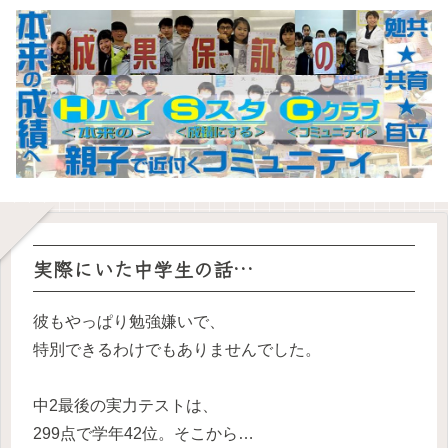
実際にいた中学生の話…
彼もやっぱり勉強嫌いで、
特別できるわけでもありませんでした。
中2最後の実力テストは、
299点で学年42位。そこから…