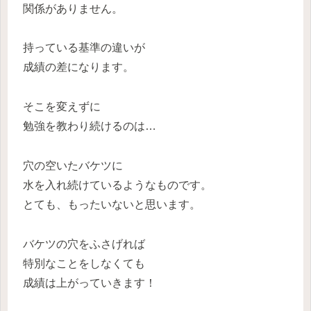
関係がありません。
持っている基準の違いが
成績の差に
なります。
そこを変えずに
勉強を教わり続けるのは…
穴の空いたバケツに
水を入れ続けているようなものです。
とても、もったいないと思います。
バケツの
穴をふさげれば
特別なことをしなくても
成績は上がっていきます！