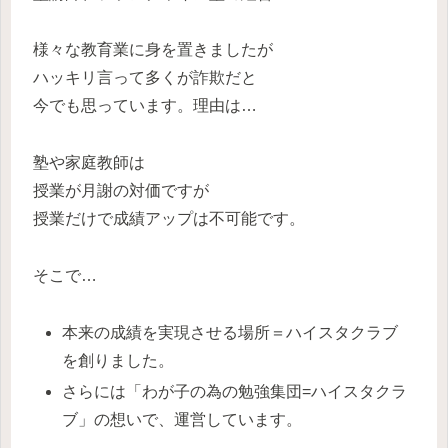
様々な教育業に身を置きましたが
ハッキリ言って多くが詐欺
だと
今でも思っています。理由は…
塾や家庭教師は
授業が月謝の対価ですが
授業だけで成績アップは不可能
です。
そこで…
本来の成績を実現させる場所＝ハイスタクラブ
を創りました。
さらには「
わが子の為の勉強集団=ハイスタクラ
ブ
」の想いで、運営しています。