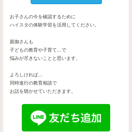
お子さんの今を確認するために
ハイスタの体験学習を活用
してください。
親御さんも
子どもの教育や子育て…で
悩みが尽きないことと思います。
よろしければ…
同時進行の
教育相談で
お話を聴かせていただきます。