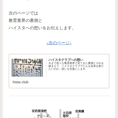
次のページでは
教育業界の裏側と
ハイスタへの想いをお伝えします。
↓次のページ↓
ハイスタクラブへの想い
今まで色々な教育業界で見てきた裏側とそれを
踏まえて、ハイスタクラブでどんな未来を創り
たいのか…想いを言葉にします。
hista.club