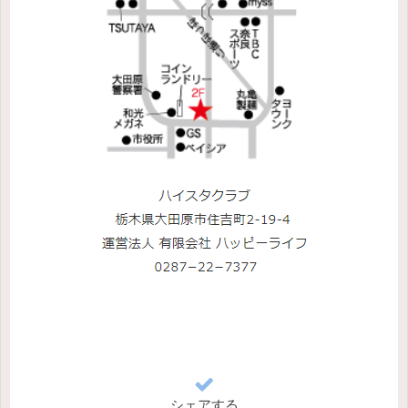
シェアする