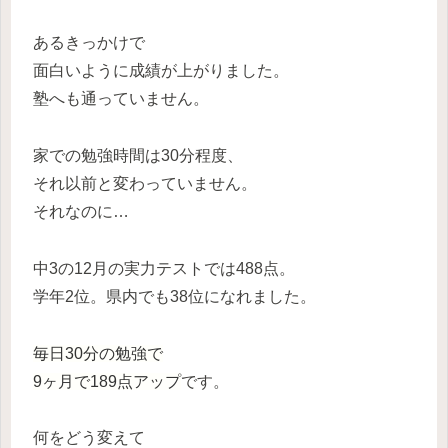
あるきっかけで
面白いように成績が上がりました
。
塾へも通っていません。
家での勉強時間は30分程度、
それ以前と変わっていません。
それなのに…
中3の12月の実力テストでは488点。
学年2位。県内でも38位になれました。
毎日30分の勉強で
9ヶ月で189点アップ
です。
何をどう変えて