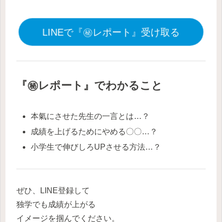
LINEで『㊙レポート』受け取る
『㊙レポート』でわかること
本氣にさせた先生の一言とは…？
成績を上げるためにやめる〇〇…？
小学生で伸びしろUPさせる方法…？
ぜひ、LINE登録して
独学でも成績が上がる
イメージを掴んでください。