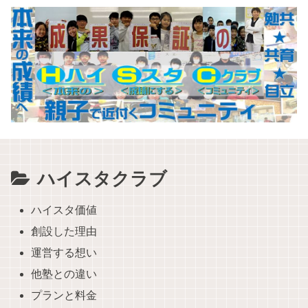
ハイスタクラブ
ハイスタ価値
創設した理由
運営する想い
他塾との違い
プランと料金