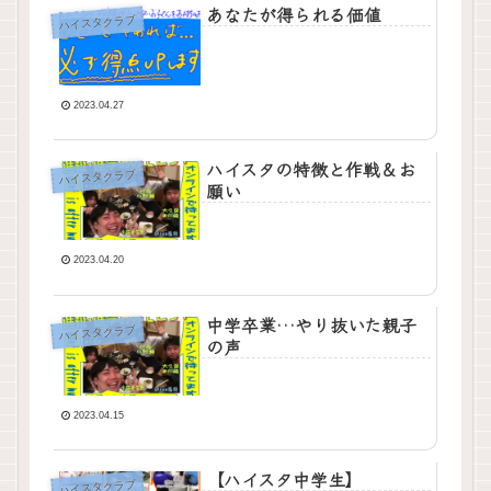
あなたが得られる価値
ハイスタクラブ
2023.04.27
ハイスタの特徴と作戦＆お
ハイスタクラブ
願い
2023.04.20
中学卒業…やり抜いた親子
ハイスタクラブ
の声
2023.04.15
【ハイスタ中学生】
ハイスタクラブ