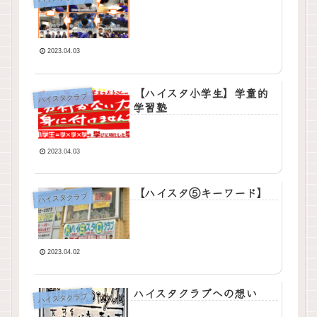
2023.04.03
【ハイスタ小学生】学童的
ハイスタクラブ
学習塾
2023.04.03
【ハイスタ⑤キーワード】
ハイスタクラブ
2023.04.02
ハイスタクラブへの想い
ハイスタクラブ