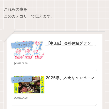
これらの事を
このカテゴリーで伝えます。
【中3生】合格保証プラン
ハイスタクラブ
2023.06.08
2025春、入会キャンペーン
ハイスタクラブ
2023.04.28